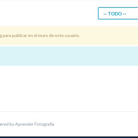
— TODO —
a
para publicar en el muro de este usuario.
ered by
Aprender Fotografía