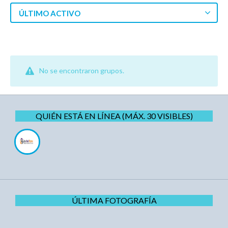
ÚLTIMO ACTIVO
No se encontraron grupos.
QUIÉN ESTÁ EN LÍNEA (MÁX. 30 VISIBLES)
ÚLTIMA FOTOGRAFÍA