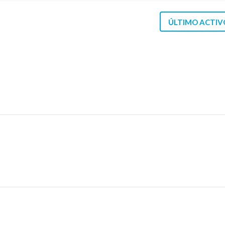
ÚLTIMO ACTIV