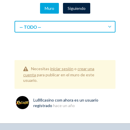
Muro
Siguiendo
— TODO —
Necesitas
iniciar sesión
o
crear una
cuenta
para publicar en el muro de este
usuario.
Lu88casino com
ahora es un usuario
registrado
hace un año