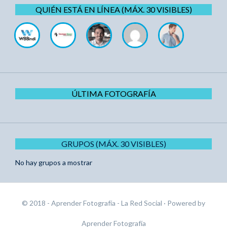
QUIÉN ESTÁ EN LÍNEA (MÁX. 30 VISIBLES)
ÚLTIMA FOTOGRAFÍA
GRUPOS (MÁX. 30 VISIBLES)
No hay grupos a mostrar
© 2018 - Aprender Fotografía - La Red Social
· Powered by
Aprender Fotografía