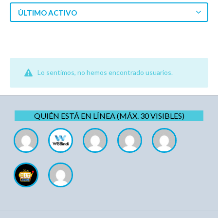
ÚLTIMO ACTIVO
Lo sentimos, no hemos encontrado usuarios.
QUIÉN ESTÁ EN LÍNEA (MÁX. 30 VISIBLES)