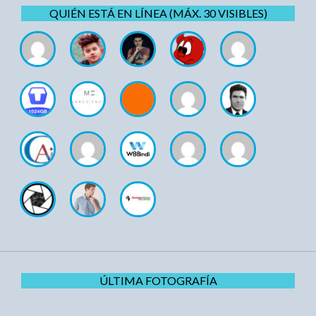
QUIÉN ESTÁ EN LÍNEA (MÁX. 30 VISIBLES)
ÚLTIMA FOTOGRAFÍA