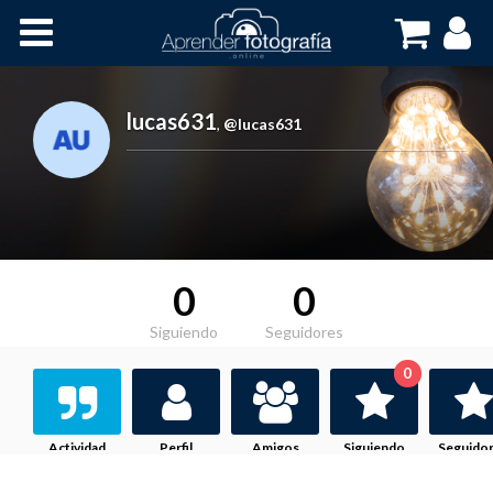
Inicio
Cursos OnLine
lucas631
,
@lucas631
0
0
Siguiendo
Seguidores
0
Actividad
Perfil
Amigos
Siguiendo
Seguido