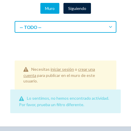
Muro
Siguiendo
— TODO —
Necesitas
iniciar sesión
o
crear una
cuenta
para publicar en el muro de este
usuario.
Lo sentimos, no hemos encontrado actividad.
Por favor, prueba un filtro diferente.