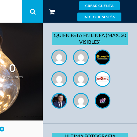
CREAR CUENTA
INICIO DE SESIÓN
QUIÉN ESTÁ EN LÍNEA (MÁX. 30
VISIBLES)
0
Seguidores
0
ÚLTIMA FOTOGRAFÍA