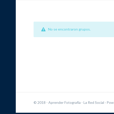
No se encontraron grupos.
© 2018 - Aprender Fotografía - La Red Social
· Pow