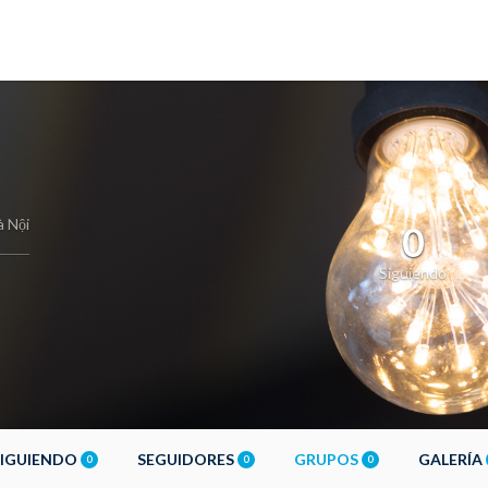
à Nội
0
Siguiendo
SIGUIENDO
SEGUIDORES
GRUPOS
GALERÍA
0
0
0