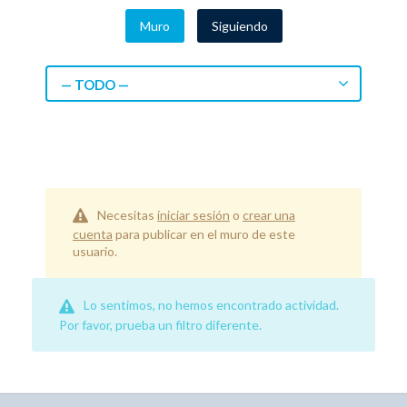
Muro
Siguiendo
— TODO —
Necesitas
iniciar sesión
o
crear una
cuenta
para publicar en el muro de este
usuario.
Lo sentimos, no hemos encontrado actividad.
Por favor, prueba un filtro diferente.