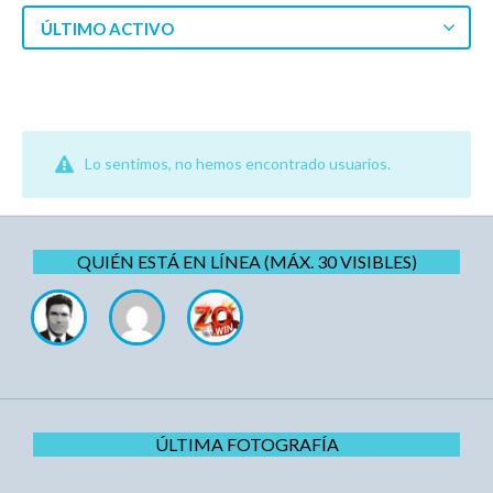
ÚLTIMO ACTIVO
Lo sentimos, no hemos encontrado usuarios.
QUIÉN ESTÁ EN LÍNEA (MÁX. 30 VISIBLES)
ÚLTIMA FOTOGRAFÍA