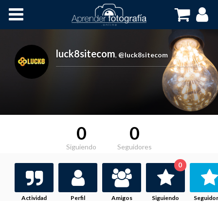
Inicio
Cursos OnLine
luck8sitecom
,
@luck8sitecom
0
0
Siguiendo
Seguidores
0
Actividad
Perfil
Amigos
Siguiendo
Seguido