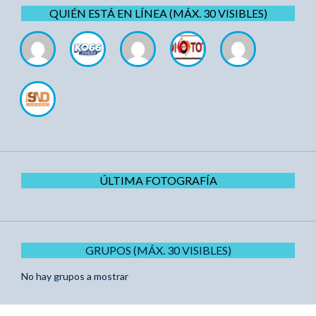
QUIÉN ESTÁ EN LÍNEA (MÁX. 30 VISIBLES)
ÚLTIMA FOTOGRAFÍA
GRUPOS (MÁX. 30 VISIBLES)
No hay grupos a mostrar