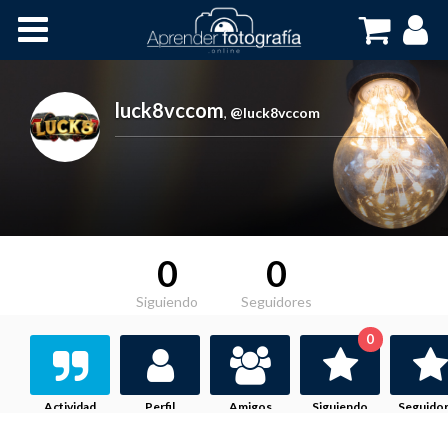
Inicio
Cursos OnLine
luck8vccom
,
@luck8vccom
0
0
Siguiendo
Seguidores
0
Actividad
Perfil
Amigos
Siguiendo
Seguido