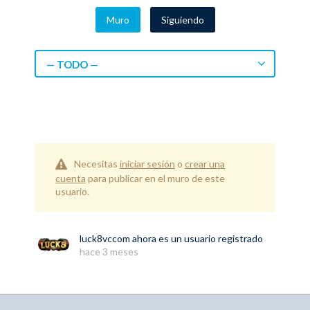
Muro
Siguiendo
— TODO —
Necesitas
iniciar sesión
o
crear una
cuenta
para publicar en el muro de este
usuario.
luck8vccom
ahora es un usuario registrado
hace 3 meses