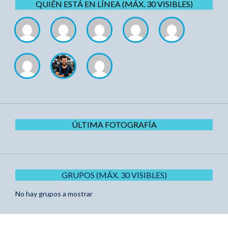
QUIÉN ESTÁ EN LÍNEA (MÁX. 30 VISIBLES)
ÚLTIMA FOTOGRAFÍA
GRUPOS (MÁX. 30 VISIBLES)
No hay grupos a mostrar