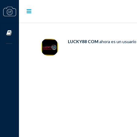
Cursos OnLine
LUCKY88 COM
ahora es un usuario