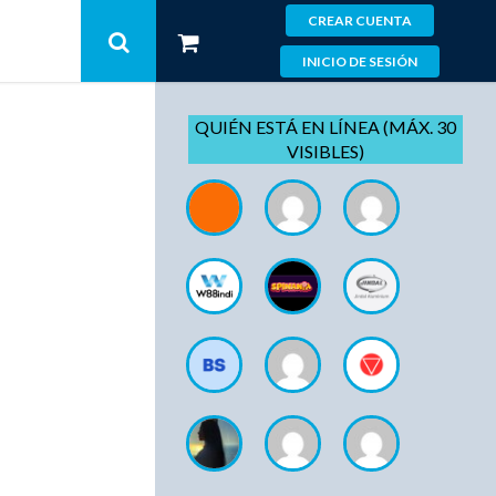
CREAR CUENTA
INICIO DE SESIÓN
QUIÉN ESTÁ EN LÍNEA (MÁX. 30
VISIBLES)