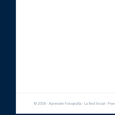
© 2018 - Aprender Fotografía - La Red Social
· Pow