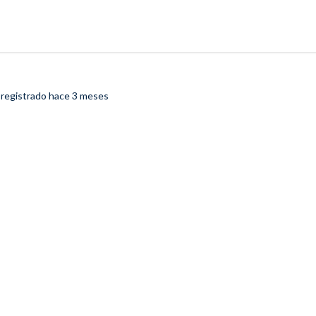
 registrado
hace 3 meses