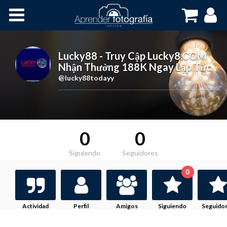
Inicio
Cursos OnLine
Lucky88 - Truy Cập Lucky8.COM
Nhận Thưởng 188K Ngay Lập Tức
,
@lucky88todayy
0
0
Siguiendo
Seguidores
0
Actividad
Perfil
Amigos
Siguiendo
Seguido