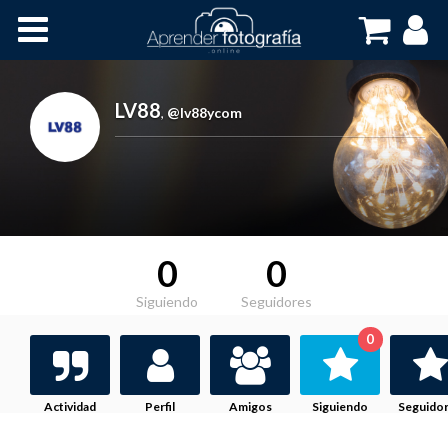
Inicio
Cursos OnLine
LV88
,
@lv88ycom
0
0
Siguiendo
Seguidores
0
Actividad
Perfil
Amigos
Siguiendo
Seguido