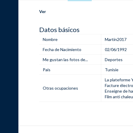
Ver
Datos básicos
Nombre
Martin2017
Fecha de Nacimiento
02/06/1992
Me gustan las fotos de...
Deportes
Pais
Tunisie
La plateforme 
Facture électr
Otras ocupaciones
Enseigne de h
Film anti chaleu