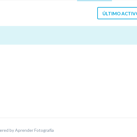
ÚLTIMO ACTIV
ered by
Aprender Fotografía