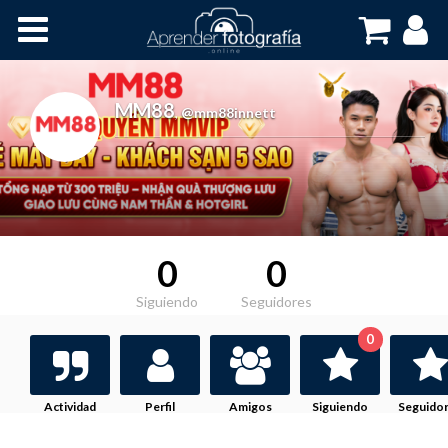
Inicio
Cursos OnLine
MM88
,
@mm88innett
0
0
Siguiendo
Seguidores
0
Actividad
Perfil
Amigos
Siguiendo
Seguido