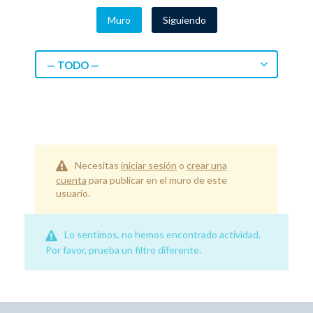
Muro
Siguiendo
— TODO —
Necesitas
iniciar sesión
o
crear una
cuenta
para publicar en el muro de este
usuario.
Lo sentimos, no hemos encontrado actividad.
Por favor, prueba un filtro diferente.