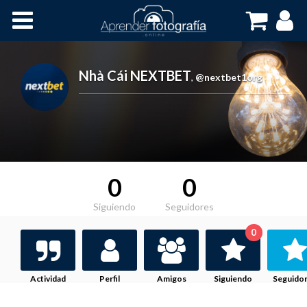
Inicio
Cursos OnLine
Nhà Cái NEXTBET
,
@nextbet1org
0
0
Siguiendo
Seguidores
0
Actividad
Perfil
Amigos
Siguiendo
Seguido