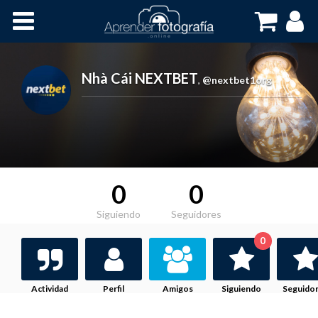
Inicio
Cursos OnLine
Nhà Cái NEXTBET
,
@nextbet1org
0
0
Siguiendo
Seguidores
0
Actividad
Perfil
Amigos
Siguiendo
Seguido