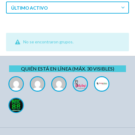
ÚLTIMO ACTIVO
No se encontraron grupos.
QUIÉN ESTÁ EN LÍNEA (MÁX. 30 VISIBLES)