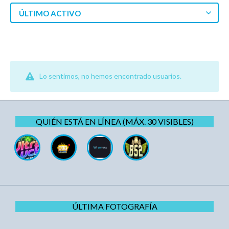
ÚLTIMO ACTIVO
Lo sentimos, no hemos encontrado usuarios.
QUIÉN ESTÁ EN LÍNEA (MÁX. 30 VISIBLES)
ÚLTIMA FOTOGRAFÍA