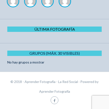
ÚLTIMA FOTOGRAFÍA
GRUPOS (MÁX. 30 VISIBLES)
No hay grupos a mostrar
© 2018 - Aprender Fotografía - La Red Social
· Powered by
Aprender Fotografía