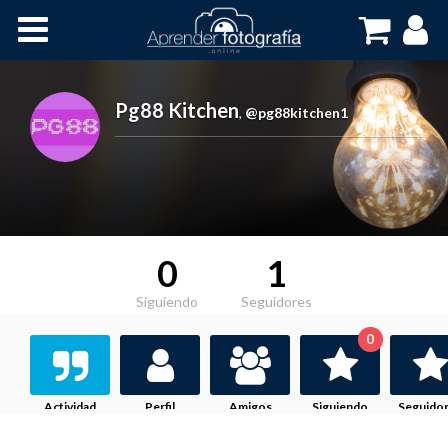
Inicio
Cursos OnLine
Pg88 Kitchen
,
@pg88kitchen1
0
1
Siguiendo
Seguidores
0
Actividad
Perfil
Amigos
Siguiendo
Seguido