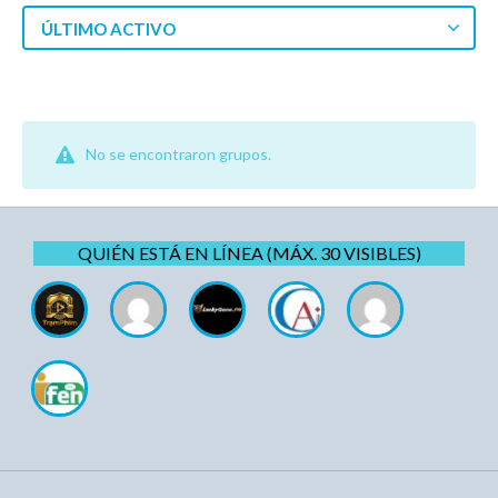
ÚLTIMO ACTIVO
No se encontraron grupos.
QUIÉN ESTÁ EN LÍNEA (MÁX. 30 VISIBLES)