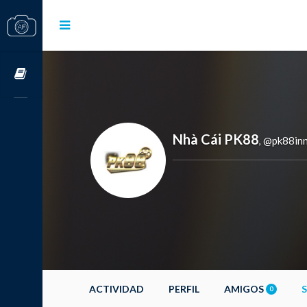
Cursos OnLine
Nhà Cái PK88
@pk88inn
,
ACTIVIDAD
PERFIL
AMIGOS
0