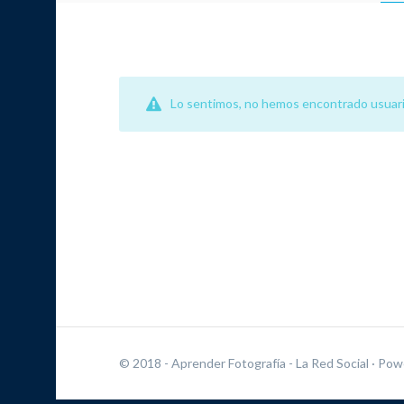
Lo sentimos, no hemos encontrado usuari
© 2018 - Aprender Fotografía - La Red Social
· Pow