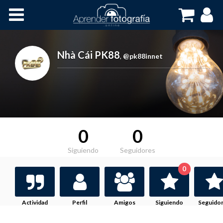
Inicio
Cursos OnLine
Nhà Cái PK88
,
@pk88innet
0
0
Siguiendo
Seguidores
0
Actividad
Perfil
Amigos
Siguiendo
Seguido