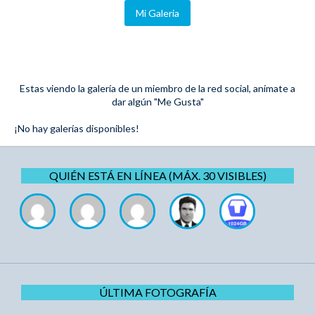
Mi Galeria
Estas viendo la galería de un miembro de la red social, anímate a
dar algún "Me Gusta"
¡No hay galerías disponibles!
QUIÉN ESTÁ EN LÍNEA (MÁX. 30 VISIBLES)
ÚLTIMA FOTOGRAFÍA