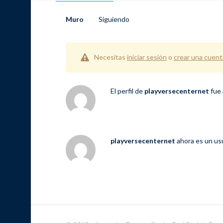
Muro
Siguiendo
Necesitas
iniciar sesión
o
crear una cuent
El perfil de
playversecenternet
fue 
playversecenternet
ahora es un us