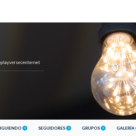
playversecenternet
0
Siguiendo
SIGUIENDO
SEGUIDORES
GRUPOS
GALERÍA
0
0
0