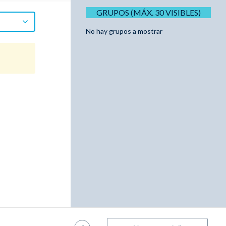
GRUPOS (MÁX. 30 VISIBLES)
No hay grupos a mostrar