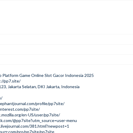
 Platform Game Online Slot Gacor Indonesia 2025
://pp7.site/
123, Jakarta Selatan, DKI Jakarta, Indonesia
e/
ephantjournal.com/profile/pp7site/
nterest.com/pp7site/
.mozilla.org/en-US/user/pp7site/
ack.com/@pp7site?utm_source=user-menu
e.livejournal.com/381.html?newpost=1
uzz.com/pro/pp7site/pp7site