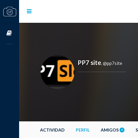
Cursos OnLine
PP7 site
@pp7site
,
ACTIVIDAD
PERFIL
AMIGOS
0