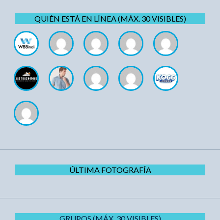
QUIÉN ESTÁ EN LÍNEA (MÁX. 30 VISIBLES)
ÚLTIMA FOTOGRAFÍA
GRUPOS (MÁX. 30 VISIBLES)