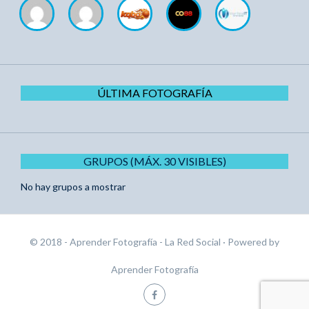
ÚLTIMA FOTOGRAFÍA
GRUPOS (MÁX. 30 VISIBLES)
No hay grupos a mostrar
© 2018 - Aprender Fotografía - La Red Social
· Powered by
Aprender Fotografía