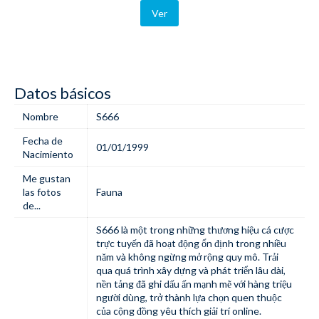
Ver
Datos básicos
Nombre
S666
Fecha de
01/01/1999
Nacimiento
Me gustan
las fotos
Fauna
de...
S666
là một trong những thương hiệu cá cược
trực tuyến đã hoạt động ổn định trong nhiều
năm và không ngừng mở rộng quy mô. Trải
qua quá trình xây dựng và phát triển lâu dài,
nền tảng đã ghi dấu ấn mạnh mẽ với hàng triệu
người dùng, trở thành lựa chọn quen thuộc
của cộng đồng yêu thích giải trí online.