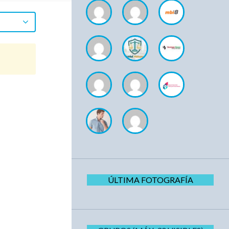
ÚLTIMA FOTOGRAFÍA