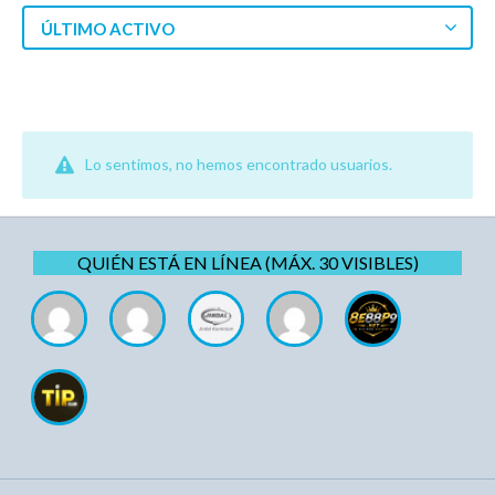
ÚLTIMO ACTIVO
Lo sentimos, no hemos encontrado usuarios.
QUIÉN ESTÁ EN LÍNEA (MÁX. 30 VISIBLES)