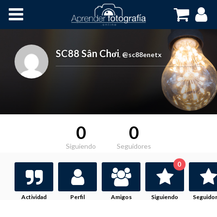
Inicio
Cursos OnLine
SC88 Sân Chơi
,
@sc88enetx
0
0
Siguiendo
Seguidores
0
Actividad
Perfil
Amigos
Siguiendo
Seguido