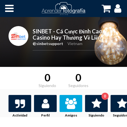
Inicio
Cursos OnLine
SINBET - Cá Cược Đỉnh Cao,
Casino Hay Thưởng Về Liền
,
@sinbetsupport
Vietnam
0
0
Siguiendo
Seguidores
0
Actividad
Perfil
Amigos
Siguiendo
Seguido