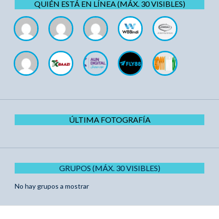
QUIÉN ESTÁ EN LÍNEA (MÁX. 30 VISIBLES)
ÚLTIMA FOTOGRAFÍA
GRUPOS (MÁX. 30 VISIBLES)
No hay grupos a mostrar