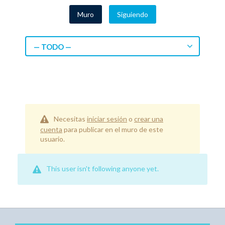
Muro
Siguiendo
— TODO —
Necesitas
iniciar sesión
o
crear una
cuenta
para publicar en el muro de este
usuario.
This user isn't following anyone yet.