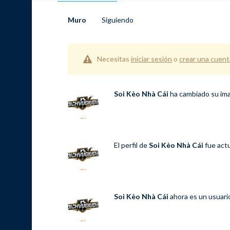
Muro
Siguiendo
Necesitas
iniciar sesión
o
crear una cuent
Soi Kèo Nhà Cái
ha cambiado su ima
El perfil de
Soi Kèo Nhà Cái
fue act
Soi Kèo Nhà Cái
ahora es un usuari