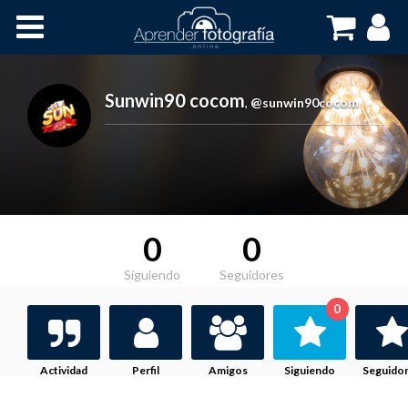
Inicio
Cursos OnLine
Sunwin90 cocom
,
@sunwin90cocom
0
0
Siguiendo
Seguidores
0
Actividad
Perfil
Amigos
Siguiendo
Seguido