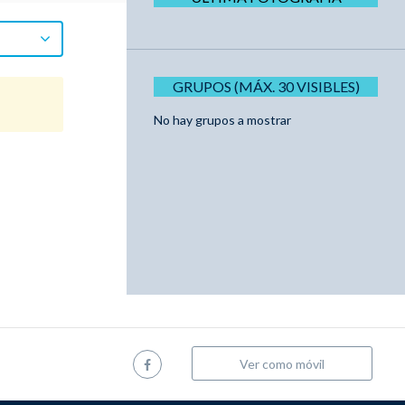
GRUPOS (MÁX. 30 VISIBLES)
No hay grupos a mostrar