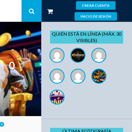
CREAR CUENTA
INICIO DE SESIÓN
QUIÉN ESTÁ EN LÍNEA (MÁX. 30
VISIBLES)
0
Seguidores
0
ÚLTIMA FOTOGRAFÍA