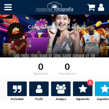
Inicio
Cursos OnLine
Cổng Game sunwin
,
@sunwinactor
0
0
Siguiendo
Seguidores
0
Actividad
Perfil
Amigos
Siguiendo
Seguido