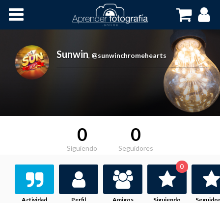
Inicio
Cursos OnLine
Sunwin
,
@sunwinchromehearts
0
0
Siguiendo
Seguidores
0
Actividad
Perfil
Amigos
Siguiendo
Seguido