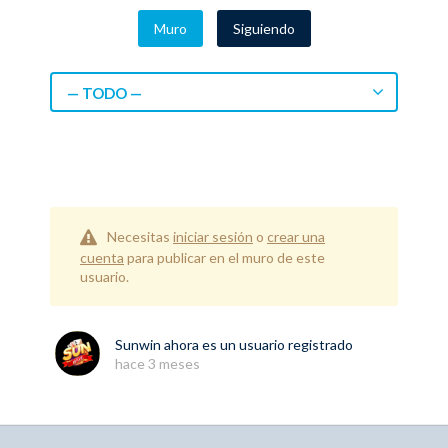
Muro
Siguiendo
— TODO —
Necesitas
iniciar sesión
o
crear una
cuenta
para publicar en el muro de este
usuario.
Sunwin
ahora es un usuario registrado
hace 3 meses