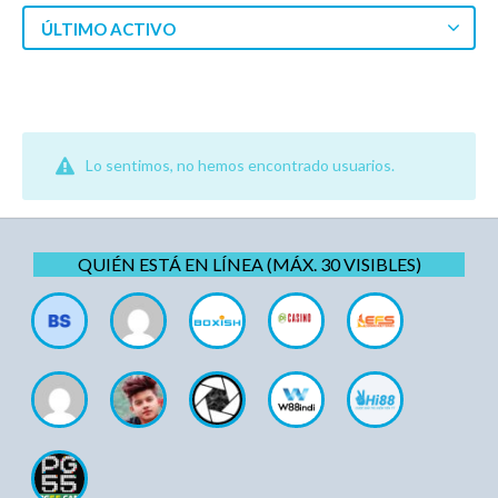
ÚLTIMO ACTIVO
Lo sentimos, no hemos encontrado usuarios.
QUIÉN ESTÁ EN LÍNEA (MÁX. 30 VISIBLES)