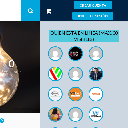
CREAR CUENTA
INICIO DE SESIÓN
QUIÉN ESTÁ EN LÍNEA (MÁX. 30
VISIBLES)
0
Seguidores
0