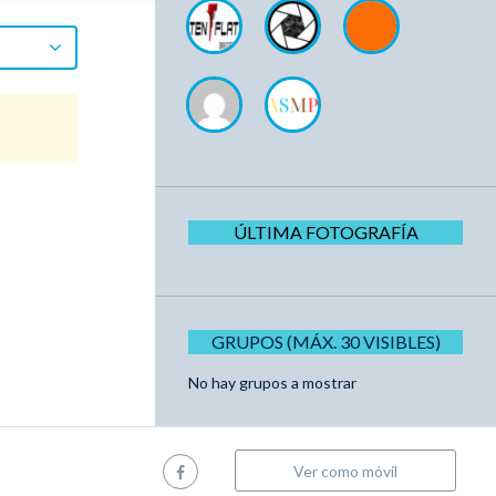
ÚLTIMA FOTOGRAFÍA
GRUPOS (MÁX. 30 VISIBLES)
No hay grupos a mostrar