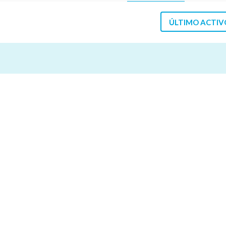
ÚLTIMO ACTIV