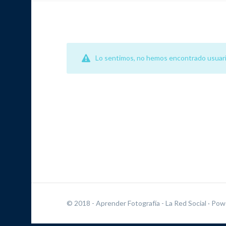
Lo sentimos, no hemos encontrado usuari
© 2018 - Aprender Fotografía - La Red Social
· Pow