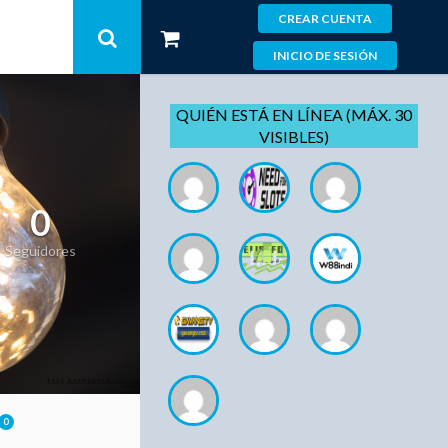
CREAR CUENTA
INICIO DE SESIÓN
QUIÉN ESTÁ EN LÍNEA (MÁX. 30
VISIBLES)
0
Seguidores
0