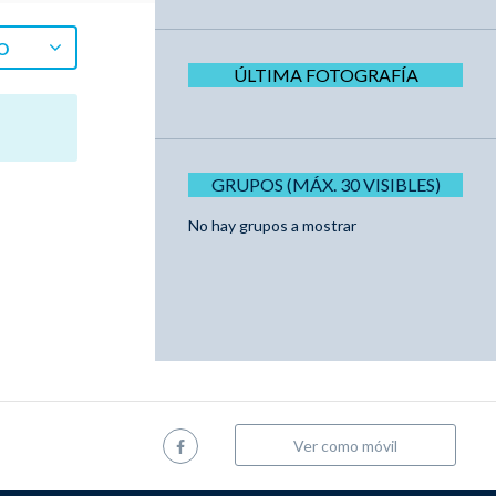
O
ÚLTIMA FOTOGRAFÍA
GRUPOS (MÁX. 30 VISIBLES)
No hay grupos a mostrar