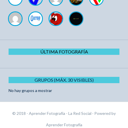
ÚLTIMA FOTOGRAFÍA
GRUPOS (MÁX. 30 VISIBLES)
No hay grupos a mostrar
© 2018 - Aprender Fotografía - La Red Social
· Powered by
Aprender Fotografía