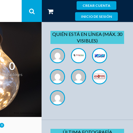
CREAR CUENTA
INICIO DE SESIÓN
QUIÉN ESTÁ EN LÍNEA (MÁX. 30
VISIBLES)
0
Seguidores
0
ÚLTIMA FOTOGRAFÍA