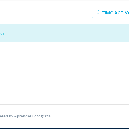
ÚLTIMO ACTIV
os.
ered by
Aprender Fotografía