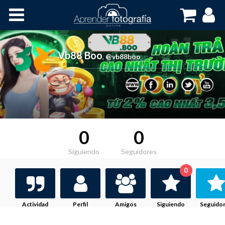
Inicio
Cursos OnLine
Vb88 Boo
,
@vb88boo
0
0
Siguiendo
Seguidores
0
Actividad
Perfil
Amigos
Siguiendo
Seguido